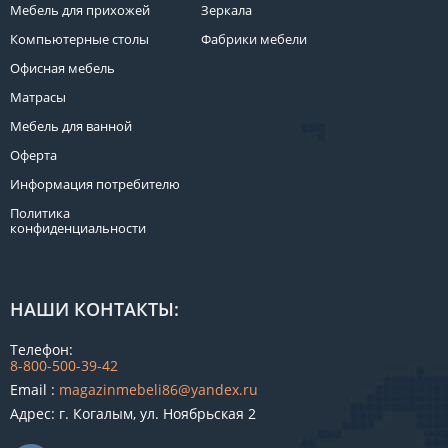
Мебель для прихожей
Зеркала
Компьютерные столы
Фабрики мебели
Офисная мебель
Матрасы
Мебель для ванной
Оферта
Информация потребителю
Политика
конфиденциальности
НАШИ КОНТАКТЫ:
Телефон:
8-800-500-39-42
Email :
magazinmebeli86@yandex.ru
Адрес: г. Когалым, ул. Ноябрьская 2