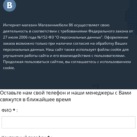
Интернет-магазин Магазинмебели 86 осуществляет свою
деятельность в соответствии с требованиями Федерального закона от
27 июля 2006 года №152-ФЗ "О персональных данных". Оформление
заказа возможно только при наличии согласия на обработку Ваших
персональных данных. Наш сайт также использует файлы cookie для
улучшения работы сайта и его взаимодействия с пользователями.
Продолжая пользоваться сайтом, вы соглашаетесь с использованием
cookie.
Оставьте нам свой телефон и наши менеджеры с Вами
свяжутся в ближайшее время
ФИО
*
: