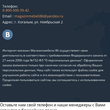
Телефон:
8-800-500-39-42
Email :
magazinmebeli86@yandex.ru
Адрес: г. Когалым, ул. Ноябрьская 2
Интернет-магазин Магазинмебели 86 осуществляет свою
деятельность в соответствии с требованиями Федерального закона от
27 июля 2006 года №152-ФЗ "О персональных данных". Оформление
заказа возможно только при наличии согласия на обработку Ваших
персональных данных. Наш сайт также использует файлы cookie для
улучшения работы сайта и его взаимодействия с пользователями.
Продолжая пользоваться сайтом, вы соглашаетесь с использованием
cookie.
Оставьте нам свой телефон и наши менеджеры с Вами