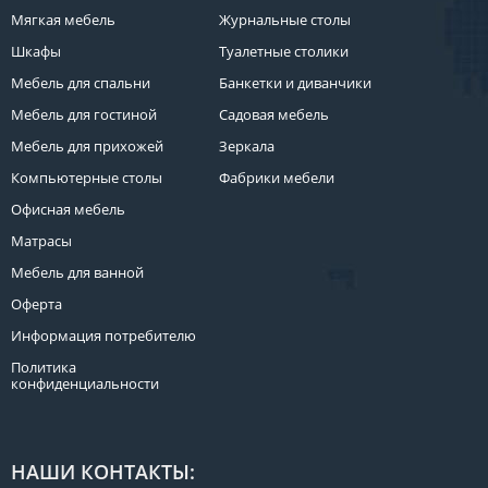
Мягкая мебель
Журнальные столы
Шкафы
Туалетные столики
Мебель для спальни
Банкетки и диванчики
Мебель для гостиной
Садовая мебель
Мебель для прихожей
Зеркала
Компьютерные столы
Фабрики мебели
Офисная мебель
Матрасы
Мебель для ванной
Оферта
Информация потребителю
Политика
конфиденциальности
НАШИ КОНТАКТЫ: