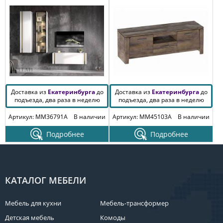
Доставка из
Екатеринбурга
до
Доставка из
Екатеринбурга
до
подъезда, два раза в неделю
подъезда, два раза в неделю
Артикул: MM36791A
В наличии
Артикул: MM45103A
В наличии
Подробнее
Подробнее
КАТАЛОГ МЕБЕЛИ
Мебель для кухни
Мебель-трансформер
Детская мебель
Комоды