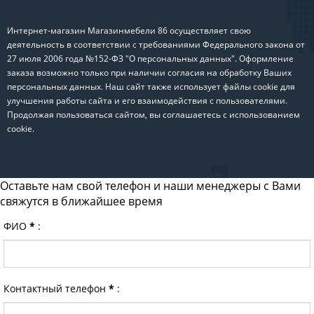
Интернет-магазин Магазинмебели 86 осуществляет свою
деятельность в соответствии с требованиями Федерального закона от
27 июля 2006 года №152-ФЗ "О персональных данных". Оформление
заказа возможно только при наличии согласия на обработку Ваших
персональных данных. Наш сайт также использует файлы cookie для
улучшения работы сайта и его взаимодействия с пользователями.
Продолжая пользоваться сайтом, вы соглашаетесь с использованием
cookie.
Оставьте нам свой телефон и наши менеджеры с Вами
свяжутся в ближайшее время
ФИО
*
:
Контактный телефон
*
: