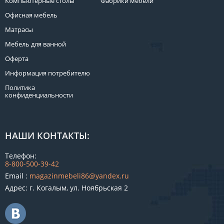
Компьютерные столы
Фабрики мебели
Офисная мебель
Матрасы
Мебель для ванной
Оферта
Информация потребителю
Политика
конфиденциальности
НАШИ КОНТАКТЫ:
Телефон:
8-800-500-39-42
Email :
magazinmebeli86@yandex.ru
Адрес: г. Когалым, ул. Ноябрьская 2