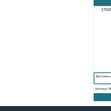
СТУ
Доставка
Артикул: 