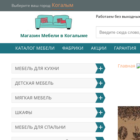
Когалым
Выберите ваш город:
Работаем без выходных 
Магазин Мебели в Когалыме
КАТАЛОГ МЕБЕЛИ
ФАБРИКИ
АКЦИИ
ГАРАНТИЯ
Главная
МЕБЕЛЬ ДЛЯ КУХНИ
ДЕТСКАЯ МЕБЕЛЬ
МЯГКАЯ МЕБЕЛЬ
ШКАФЫ
МЕБЕЛЬ ДЛЯ СПАЛЬНИ