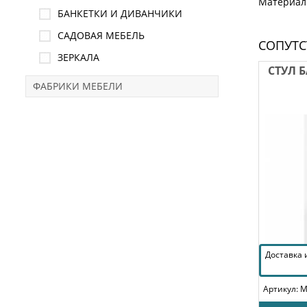
Материал:
БАНКЕТКИ И ДИВАНЧИКИ
САДОВАЯ МЕБЕЛЬ
СОПУТ
ЗЕРКАЛА
СТУЛ Б
ФАБРИКИ МЕБЕЛИ
Доставка
Артикул: 