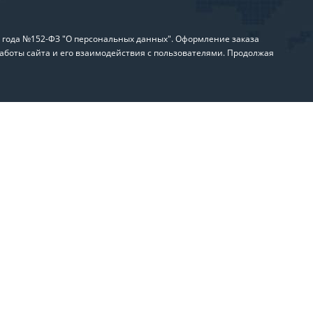
6 года №152-ФЗ "О персональных данных". Оформление заказа
аботы сайта и его взаимодействия с пользователями. Продолжая