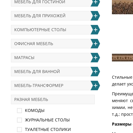
МЕБЕЛЬ ДЛЯ ГОСТИНОЙ
МЕБЕЛЬ ДЛЯ ПРИХОЖЕЙ
КОМПЬЮТЕРНЫЕ СТОЛЫ
ОФИСНАЯ МЕБЕЛЬ
МАТРАСЫ
МЕБЕЛЬ ДЛЯ ВАННОЙ
Стильные
делает ух
МЕБЕЛЬ-ТРАНСФОРМЕР
Преимущес
РАЗНАЯ МЕБЕЛЬ
меняют с
химии, не
КОМОДЫ
т.д.; про
ЖУРНАЛЬНЫЕ СТОЛЫ
Размеры 
ТУАЛЕТНЫЕ СТОЛИКИ