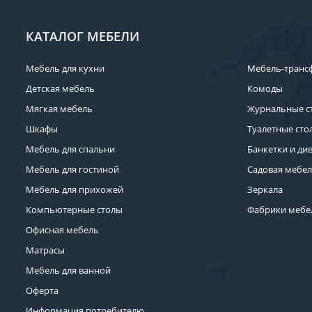
КАТАЛОГ МЕБЕЛИ
Мебель для кухни
Мебель-транс
Детская мебель
Комоды
Мягкая мебель
Журнальные с
Шкафы
Туалетные сто
Мебель для спальни
Банкетки и ди
Мебель для гостиной
Садовая мебе
Мебель для прихожей
Зеркала
Компьютерные столы
Фабрики мебе
Офисная мебель
Матрасы
Мебель для ванной
Оферта
Информация потребителю