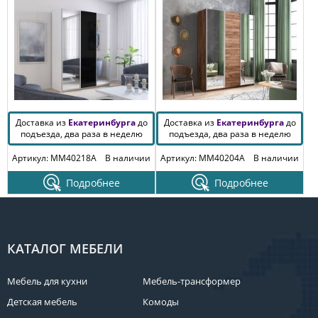
Доставка из
Екатеринбурга
до
Доставка из
Екатеринбурга
до
подъезда, два раза в неделю
подъезда, два раза в неделю
Артикул: MM40218A
В наличии
Артикул: MM40204A
В наличии
Подробнее
Подробнее
КАТАЛОГ МЕБЕЛИ
Мебель для кухни
Мебель-трансформер
Детская мебель
Комоды