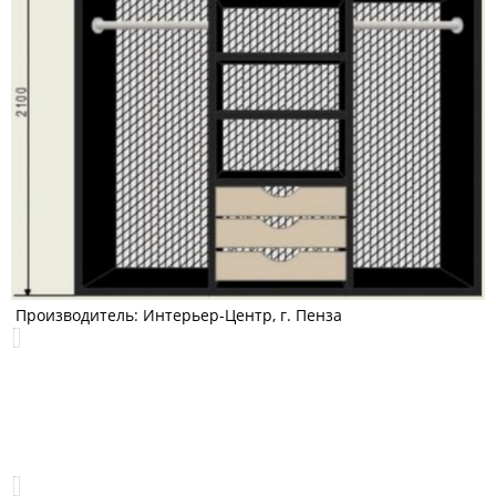
Производитель: Интерьер-Центр, г. Пенза