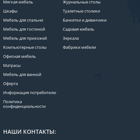
Мягкая мебель
Журнальные столы
Шкафы
Туалетные столики
Мебель для спальни
Банкетки и диванчики
Мебель для гостиной
Садовая мебель
Мебель для прихожей
Зеркала
Компьютерные столы
Фабрики мебели
Офисная мебель
Матрасы
Мебель для ванной
Оферта
Информация потребителю
Политика
конфиденциальности
НАШИ КОНТАКТЫ: