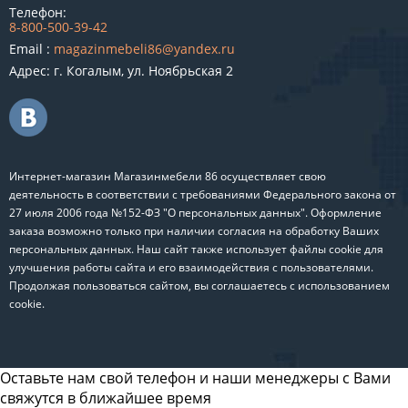
Телефон:
8-800-500-39-42
Email :
magazinmebeli86@yandex.ru
Адрес: г. Когалым, ул. Ноябрьская 2
Интернет-магазин Магазинмебели 86 осуществляет свою
деятельность в соответствии с требованиями Федерального закона от
27 июля 2006 года №152-ФЗ "О персональных данных". Оформление
заказа возможно только при наличии согласия на обработку Ваших
персональных данных. Наш сайт также использует файлы cookie для
улучшения работы сайта и его взаимодействия с пользователями.
Продолжая пользоваться сайтом, вы соглашаетесь с использованием
cookie.
Оставьте нам свой телефон и наши менеджеры с Вами
свяжутся в ближайшее время